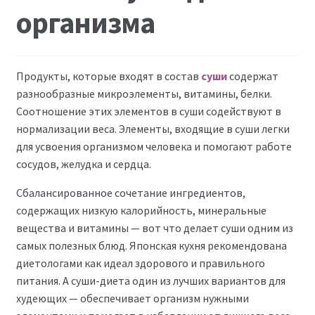
организма
Продукты, которые входят в состав
суши
содержат
разнообразные микроэлементы, витамины, белки.
Соотношение этих элементов в суши содействуют в
нормализации веса. Элементы, входящие в суши легки
для усвоения организмом человека и помогают работе
сосудов, желудка и сердца.
Сбалансированное сочетание ингредиентов,
содержащих низкую калорийность, минеральные
вещества и витамины — вот что делает суши одним из
самых полезных блюд. Японская кухня рекомендована
диетологами как идеал здорового и правильного
питания. А суши-диета один из лучших вариантов для
худеющих — обеспечивает организм нужными