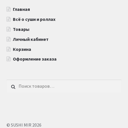
Главная
Всё о суши и роллах
Товары
Личный кабинет
Корзина
Оформление заказа
Искать:
© SUSHI MIR 2026