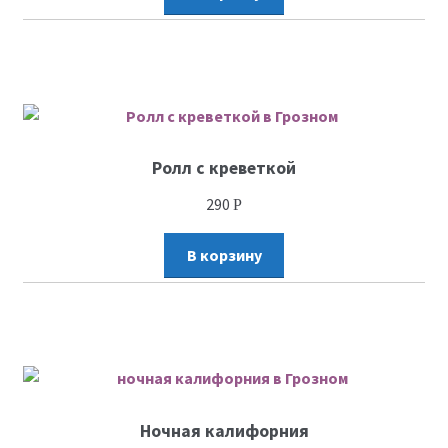
Ролл с креветкой
290
Р
В корзину
Ночная калифорния